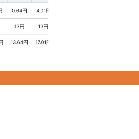
円
0.64円
4.01円
円
13円
13円
8円
13.64円
17.01円