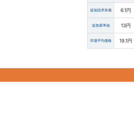
6.1円
追加請求単価
13円
追加基準値
19.1円
市場平均価格