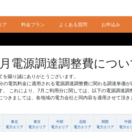
リア
料金プラン
よくある質問
お申込み
年7月電源調達調整費につい
てを賜り誠にありがとうございます。
月分の電気料金に適用される電源調達調整費に関わる調達単価が
す。 これにより、7月ご利用分に関しては、以下の電源調達調
につきましては、各地域の電力会社と同内容を適用させて頂き
東北
東京
中部
北陸
関西
中国
ア
電力エリア
電力エリア
電力エリア
電力エリア
電力エリア
電力エ